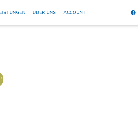
EISTUNGEN
ÜBER UNS
ACCOUNT
!