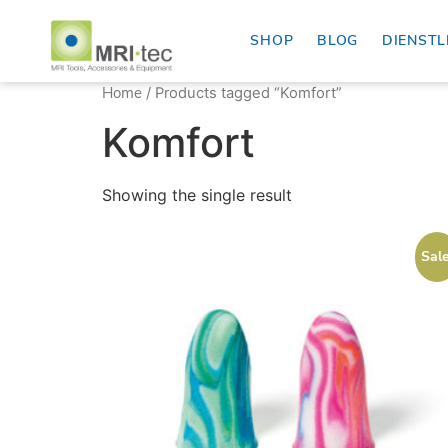
SHOP
BLOG
DIENSTL
Home
/ Products tagged “Komfort”
Komfort
Showing the single result
Sale