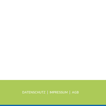
DATENSCHUTZ
IMPRESSUM
AGB