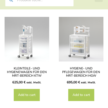
KLEINTEILE- UND
HYGIENE- UND
HYGIENEWAGEN FÜR DEN
PFLEGEWAGEN FÜR DEN
MRT-BEREICH KTW
MRT-BEREICH HGW
625,00
€
695,00
€
exkl. MwSt.
exkl. MwSt.
Add to cart
Add to cart