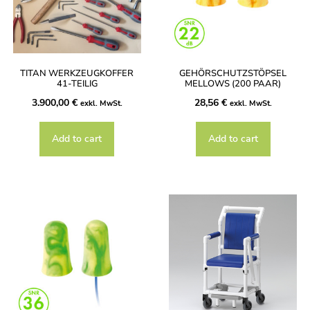
TITAN WERKZEUGKOFFER
GEHÖRSCHUTZSTÖPSEL
41-TEILIG
MELLOWS (200 PAAR)
3.900,00
€
28,56
€
exkl. MwSt.
exkl. MwSt.
Add to cart
Add to cart