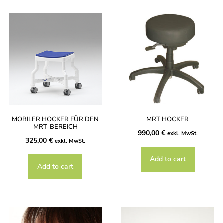
MOBILER HOCKER FÜR DEN
MRT HOCKER
MRT-BEREICH
990,00
€
exkl. MwSt.
325,00
€
exkl. MwSt.
Add to cart
Add to cart